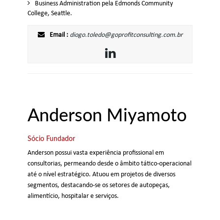
Business Administration pela Edmonds Community
College, Seattle.
Email :
diogo.toledo@goprofitconsulting.com.br
Anderson Miyamoto
Sócio Fundador
Anderson possui vasta experiência profissional em
consultorias, permeando desde o âmbito tático-operacional
até o nível estratégico. Atuou em projetos de diversos
segmentos, destacando-se os setores de autopeças,
alimentício, hospitalar e serviços.