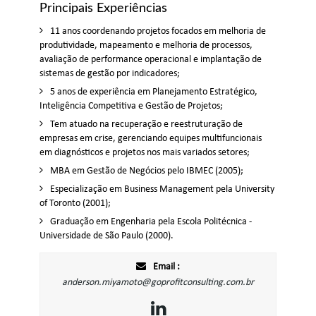
Principais Experiências
11 anos coordenando projetos focados em melhoria de
produtividade, mapeamento e melhoria de processos,
avaliação de performance operacional e implantação de
sistemas de gestão por indicadores;
5 anos de experiência em Planejamento Estratégico,
Inteligência Competitiva e Gestão de Projetos;
Tem atuado na recuperação e reestruturação de
empresas em crise, gerenciando equipes multifuncionais
em diagnósticos e projetos nos mais variados setores;
MBA em Gestão de Negócios pelo IBMEC (2005);
Especialização em Business Management pela University
of Toronto (2001);
Graduação em Engenharia pela Escola Politécnica -
Universidade de São Paulo (2000).
Email :
anderson.miyamoto@goprofitconsulting.com.br