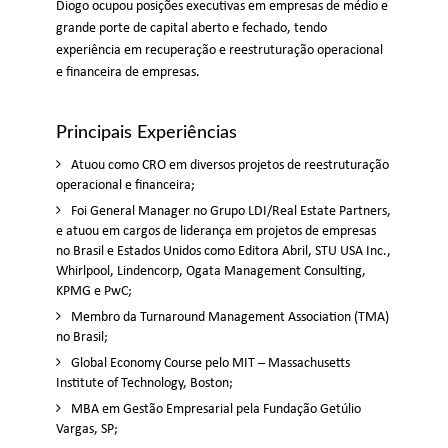
Diogo ocupou posições executivas em empresas de médio e
grande porte de capital aberto e fechado, tendo
experiência em recuperação e reestruturação operacional
e financeira de empresas.
Principais Experiências
Atuou como CRO em diversos projetos de reestruturação
operacional e financeira;
Foi General Manager no Grupo LDI/Real Estate Partners,
e atuou em cargos de liderança em projetos de empresas
no Brasil e Estados Unidos como Editora Abril, STU USA Inc.,
Whirlpool, Lindencorp, Ogata Management Consulting,
KPMG e PwC;
Membro da Turnaround Management Association (TMA)
no Brasil;
Global Economy Course pelo MIT – Massachusetts
Institute of Technology, Boston;
MBA em Gestão Empresarial pela Fundação Getúlio
Vargas, SP;