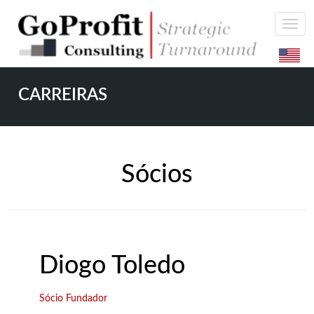
CARREIRAS
Sócios
Diogo Toledo
Sócio Fundador